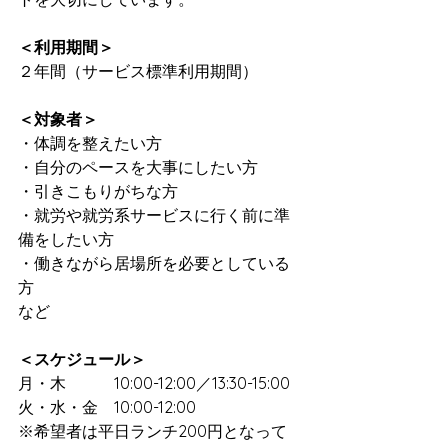
＜利用期間＞
２年間（サービス標準利用期間）
＜対象者＞
・体調を整えたい方
・自分のペースを大事にしたい方
・引きこもりがちな方
・就労や就労系サービスに行く前に準
備をしたい方
・働きながら居場所を必要としている
方
など
＜スケジュール＞
月・木　　　10:00-12:00／13:30-15:00
火・水・金　10:00-12:00
※希望者は平日ランチ200円となって