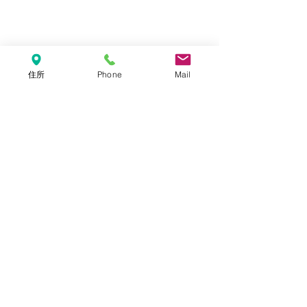
住所
Phone
Mail
ピアデザインについて