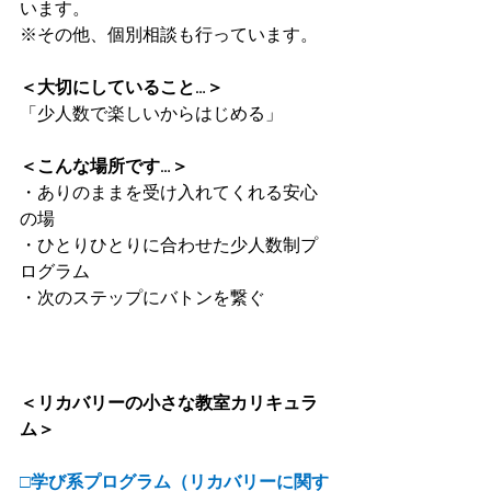
います。
※その他、個別相談も行っています。
＜大切にしていること…＞
「少人数で楽しいからはじめる」
＜こんな場所です…＞
・ありのままを受け入れてくれる安心
の場
・ひとりひとりに合わせた少人数制プ
ログラム
・次のステップにバトンを繋ぐ
＜リカバリーの小さな教室カリキュラ
ム＞
□学び系プログラム（リカバリーに関す