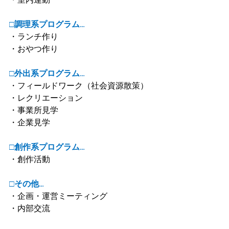
□調理系プログラム…
・ランチ作り
・おやつ作り
□外出系プログラム…
・フィールドワーク（社会資源散策）
・レクリエーション
・事業所見学
・企業見学
□創作系プログラム…
・創作活動
□その他…
・企画・運営ミーティング
・内部交流