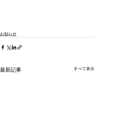
お知らせ
すべて表示
最新記事