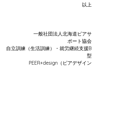
以上
 一般社団法人北海道ピアサ
ポート協会
自立訓練（生活訓練）・就労継続支援B
型
PEER+design（ピアデザイン