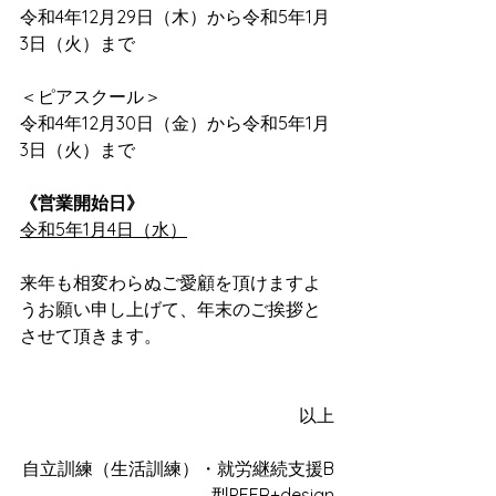
令和4年12月29日（木）から令和5年1月
3日（火）まで
＜ピアスクール＞
令和4年12月30日（金）から令和5年1月
3日（火）まで
《営業開始日》
令和5年1月4日（水）
来年も相変わらぬご愛顧を頂けますよ
うお願い申し上げて、年末のご挨拶と
させて頂きます。
以上
自立訓練（生活訓練）・就労継続支援B
型PEER+design