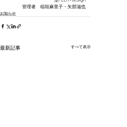
管理者　稲垣麻里子・矢部滋也
お知らせ
すべて表示
最新記事