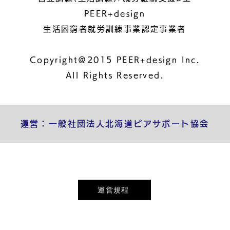
PEER+design
生活困窮者就労訓練事業認定事業者
Copyright＠2015 PEER+design Inc.
All Rights Reserved.
運営：一般社団法人北海道ピアサポート協会
運営規程