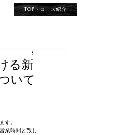
TOP・コース紹介
おける新
ついて
ます。
営業時間と致し