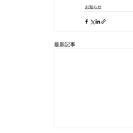
お知らせ
最新記事