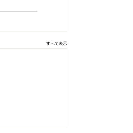
すべて表示