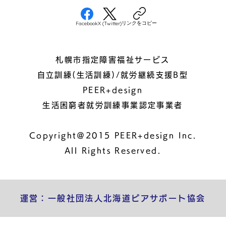
リンクをコピー
Facebook
X (Twitter)
札幌市指定障害福祉サービス
自立訓練(生活訓練)/就労継続支援B型
PEER+design
生活困窮者就労訓練事業認定事業者
Copyright＠2015 PEER+design Inc.
All Rights Reserved.
運営：一般社団法人北海道ピアサポート協会