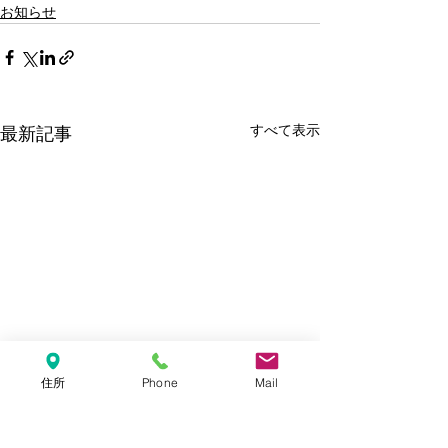
お知らせ
すべて表示
最新記事
住所
Phone
Mail