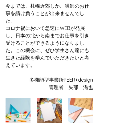
今までは、札幌近郊しか、講師のお仕
事を請け負うことが出来ませんでし
た。
コロナ禍において急速にWEBが発展
し、日本の北から南までお仕事を引き
受けることができるようになりまし
た。この機会に、ぜひ学生さん達にも
生きた経験を学んでいただきたいと考
えています。
多機能型事業所PEER+design
管理者　矢部　滋也