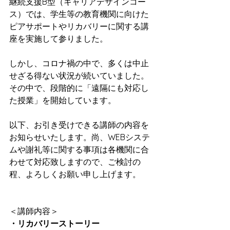
継続支援B型（キャリアデザインコー
ス）では、学生等の教育機関に向けた
ピアサポートやリカバリーに関する講
座を実施して参りました。
しかし、コロナ禍の中で、多くは中止
せざる得ない状況が続いていました。
その中で、段階的に「遠隔にも対応し
た授業」を開始しています。
以下、お引き受けできる講師の内容を
お知らせいたします。尚、WEBシステ
ムや謝礼等に関する事項は各機関に合
わせて対応致しますので、ご検討の
程、よろしくお願い申し上げます。
＜講師内容＞
・リカバリーストーリー