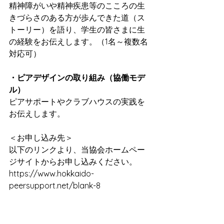
精神障がいや精神疾患等のこころの生
きづらさのある方が歩んできた道（ス
トーリー）を語り、学生の皆さまに生
の経験をお伝えします。（1名～複数名
対応可）
・ピアデザインの取り組み（協働モデ
ル）
ピアサポートやクラブハウスの実践を
お伝えします。
＜お申し込み先＞
以下のリンクより、当協会ホームペー
ジサイトからお申し込みください。
https://www.hokkaido-
peersupport.net/blank-8