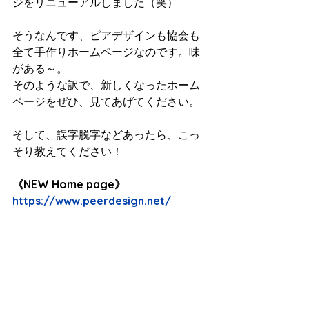
ジをリニューアルしました（笑）
そうなんです、ピアデザインも協会も
全て手作りホームページなのです。味
がある～。
そのような訳で、新しくなったホーム
ページをぜひ、見てあげてください。
そして、誤字脱字などあったら、こっ
そり教えてください！
《NEW Home page》
https://www.peerdesign.net/