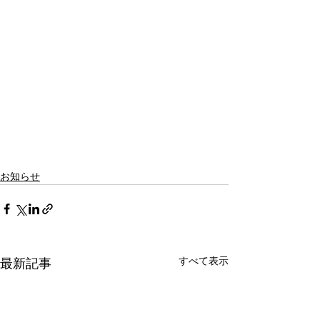
お知らせ
すべて表示
最新記事